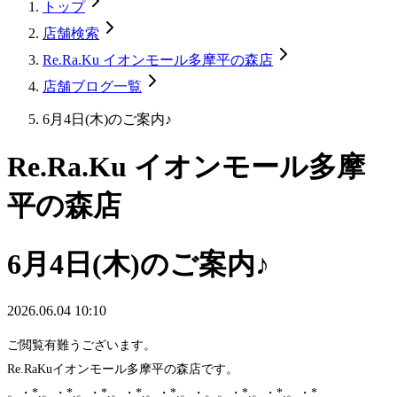
トップ
店舗検索
Re.Ra.Ku イオンモール多摩平の森店
店舗ブログ一覧
6月4日(木)のご案内♪
Re.Ra.Ku イオンモール多摩
平の森店
6月4日(木)のご案内♪
2026.06.04 10:10
ご閲覧有難うございます。
Re.RaKuイオンモール多摩平の森店です。
。・*.。・*.。・*.。・*.。・*.。・。。・*.。・*.。・*