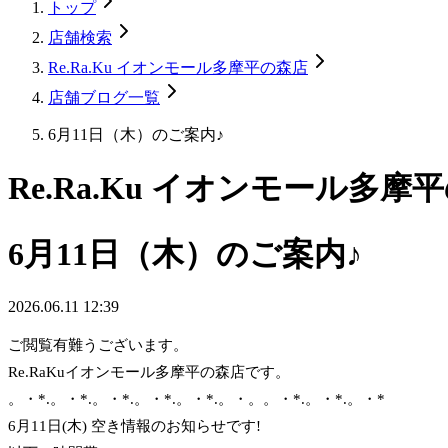
トップ
店舗検索
Re.Ra.Ku イオンモール多摩平の森店
店舗ブログ一覧
6月11日（木）のご案内♪
Re.Ra.Ku イオンモール多摩
6月11日（木）のご案内♪
2026.06.11 12:39
ご閲覧有難うございます。
Re.RaKuイオンモール多摩平の森店です。
。・*.。・*.。・*.。・*.。・*.。・。。・*.。・*.。・*
6月11日(木) 空き情報のお知らせです!