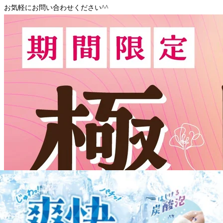
お気軽にお問い合わせください^^