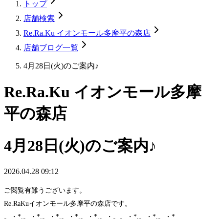
トップ
店舗検索
Re.Ra.Ku イオンモール多摩平の森店
店舗ブログ一覧
4月28日(火)のご案内♪
Re.Ra.Ku イオンモール多摩
平の森店
4月28日(火)のご案内♪
2026.04.28 09:12
ご閲覧有難うございます。
Re.RaKuイオンモール多摩平の森店です。
。・*.。・*.。・*.。・*.。・*.。・。。・*.。・*.。・*