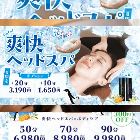
WEB予約する