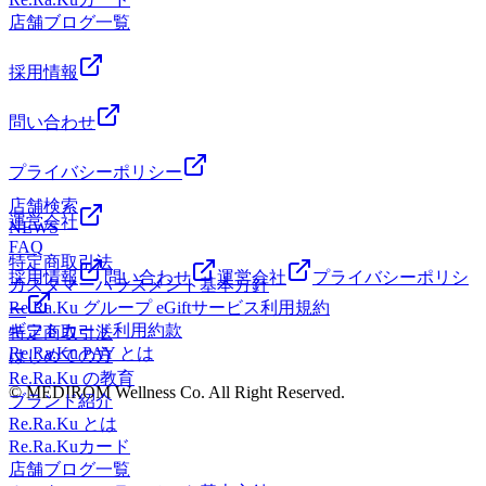
店舗ブログ一覧
採用情報
問い合わせ
プライバシーポリシー
店舗検索
運営会社
NEWS
FAQ
特定商取引法
採用情報
問い合わせ
運営会社
プライバシーポリシ
カスタマーハラスメント基本方針
Re.Ra.Ku グループ eGiftサービス利用規約
ー
ギフトカード利用約款
特定商取引法
Re.Ra.Ku PAY とは
はじめての方
Re.Ra.Ku の教育
© MEDIROM Wellness Co. All Right Reserved.
ブランド紹介
Re.Ra.Ku とは
Re.Ra.Kuカード
店舗ブログ一覧