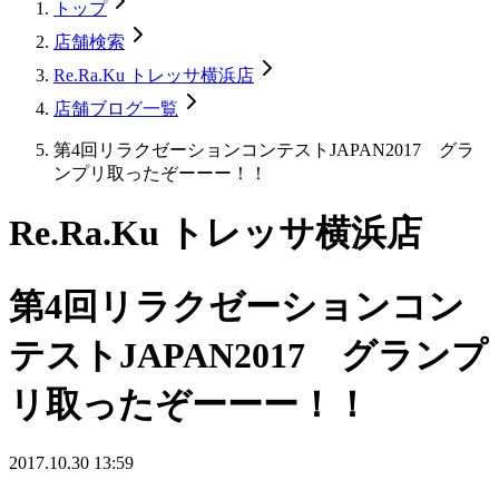
トップ
店舗検索
Re.Ra.Ku トレッサ横浜店
店舗ブログ一覧
第4回リラクゼーションコンテストJAPAN2017 グラ
ンプリ取ったぞーーー！！
Re.Ra.Ku トレッサ横浜店
第4回リラクゼーションコン
テストJAPAN2017 グランプ
リ取ったぞーーー！！
2017.10.30 13:59