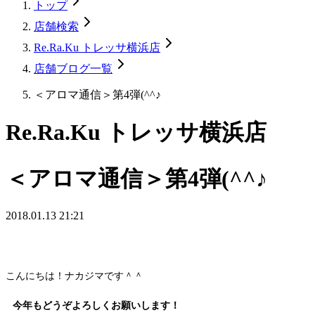
トップ
店舗検索
Re.Ra.Ku トレッサ横浜店
店舗ブログ一覧
＜アロマ通信＞第4弾(^^♪
Re.Ra.Ku トレッサ横浜店
＜アロマ通信＞第4弾(^^♪
2018.01.13 21:21
こんにちは！ナカジマです＾＾
今年もどうぞよろしくお願いします！