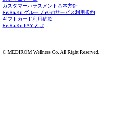
カスタマーハラスメント基本方針
Re.Ra.Ku グループ eGiftサービス利用規約
ギフトカード利用約款
Re.Ra.Ku PAY とは
© MEDIROM Wellness Co. All Right Reserved.