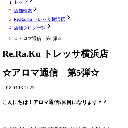
トップ
店舗検索
Re.Ra.Ku トレッサ横浜店
店舗ブログ一覧
☆アロマ通信 第5弾☆
Re.Ra.Ku トレッサ横浜店
☆アロマ通信 第5弾☆
2018.03.13 17:25
こんにちは！アロマ通信5回目になります＾＾