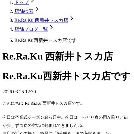
トップ
店舗検索
Re.Ra.Ku 西新井トスカ店
店舗ブログ一覧
Re.Ra.Ku西新井トスカ店です
Re.Ra.Ku 西新井トスカ店
Re.Ra.Ku西新井トスカ店です
2026.03.25 12:39
こんにちは!Re.Ra.Ku 西新井トスカ店です。
今日は卒業式シーズン真っ只中。今日はしっとり春の雨が降り、街
が少しずつ春の空気に包まれてきましたね。
お店の近くの桜も、綺麗に「6分咲き」まで花開きました♪