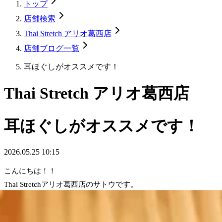
トップ
店舗検索
Thai Stretch アリオ葛西店
店舗ブログ一覧
耳ほぐしがオススメです！
Thai Stretch アリオ葛西店
耳ほぐしがオススメです！
2026.05.25 10:15
こんにちは！！
Thai Stretchアリオ葛西店のサトウです。
いよいよ梅雨入りするみたいですね。
梅雨時の体調不良、いわゆる「梅雨だる」は低気圧や高い湿度、