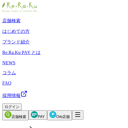
店舗検索
はじめての方
ブランド紹介
Re.Ra.Ku PAY とは
NEWS
コラム
FAQ
採用情報
ログイン
店舗検索
PAY
Orb店舗