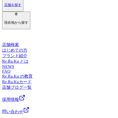
店舗を探す
現在地から探す
店舗検索
はじめての方
ブランド紹介
Re.Ra.Ku とは
NEWS
FAQ
Re.Ra.Ku の教育
Re.Ra.Kuカード
店舗ブログ一覧
採用情報
問い合わせ