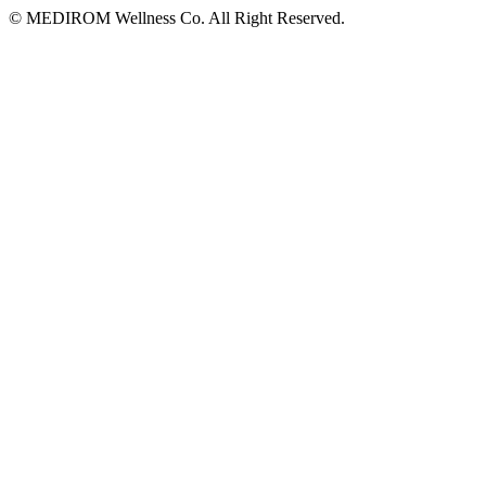
© MEDIROM Wellness Co. All Right Reserved.