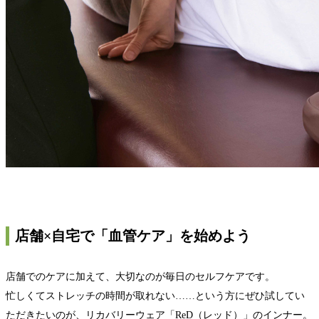
店舗×自宅で「血管ケア」を始めよう
店舗でのケアに加えて、大切なのが毎日のセルフケアです。
忙しくてストレッチの時間が取れない……という方にぜひ試してい
ただきたいのが、リカバリーウェア「ReD（レッド）」のインナー。