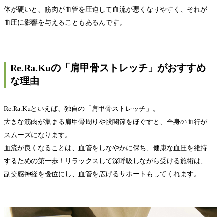
体が硬いと、筋肉が血管を圧迫して血流が悪くなりやすく、それが
血圧に影響を与えることもあるんです。
Re.Ra.Kuの「肩甲骨ストレッチ」がおすすめ
な理由
Re.Ra.Kuといえば、独自の「肩甲骨ストレッチ」。
大きな筋肉が集まる肩甲骨周りや股関節をほぐすと、全身の血行が
スムーズになります。
血流が良くなることは、血管をしなやかに保ち、健康な血圧を維持
するための第一歩！リラックスして深呼吸しながら受ける施術は、
副交感神経を優位にし、血管を広げるサポートもしてくれます。