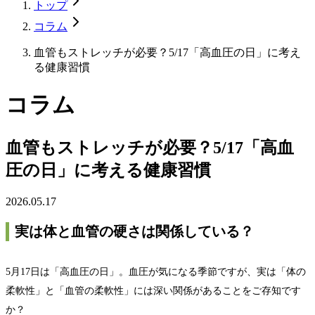
トップ
コラム
血管もストレッチが必要？5/17「高血圧の日」に考え
る健康習慣
コラム
血管もストレッチが必要？5/17「高血
圧の日」に考える健康習慣
2026.05.17
実は体と血管の硬さは関係している？
5月17日は「高血圧の日」。血圧が気になる季節ですが、実は「体の
柔軟性」と「血管の柔軟性」には深い関係があることをご存知です
か？