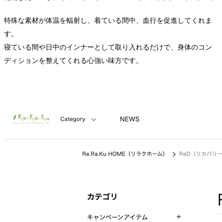
特殊な素材が体温を輻射し、着ている間中、血行を促進してくれま
す。
寝ている間や日中のインナーとして取り入れるだけで、身体のコン
ディションを整えてくれる心強い味方です。