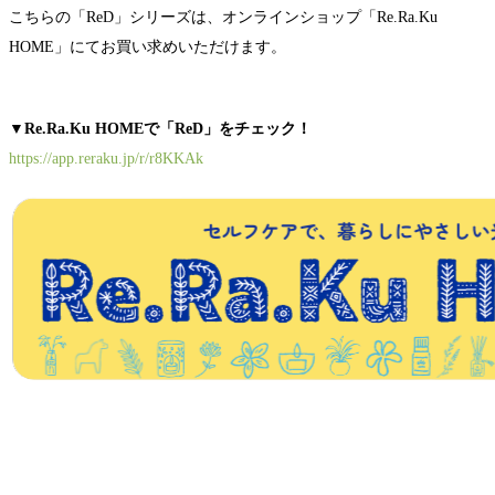
こちらの「ReD」シリーズは、オンラインショップ「Re.Ra.Ku
HOME」にてお買い求めいただけます。
▼Re.Ra.Ku HOMEで「ReD」をチェック！
https://app.reraku.jp/r/r8KKAk