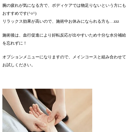
腕の疲れが気になる方で、ボディケアでは物足りないという方にも
おすすめです(^○^)
リラックス効果が高いので、施術中お休みになられる方も…zzz
施術後は、血行促進により好転反応が出やすいため十分な水分補給
を忘れずに！
オプションメニューになりますので、メインコースと組み合わせて
お試しください。