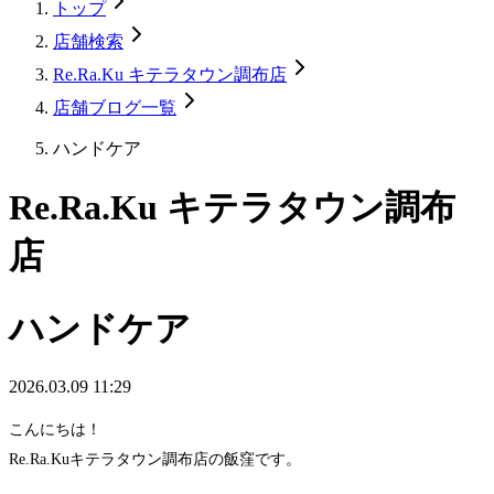
トップ
店舗検索
Re.Ra.Ku キテラタウン調布店
店舗ブログ一覧
ハンドケア
Re.Ra.Ku キテラタウン調布
店
ハンドケア
2026.03.09 11:29
こんにちは！
Re.Ra.Kuキテラタウン調布店の飯窪です。