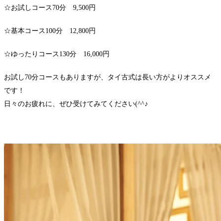
☆お試しコース70分 9,500円
☆基本コース100分 12,800円
☆ゆったりコース130分 16,000円
お試し70分コースもありますが、タイ古式は長い方がよりオススメ
です！
日々のお疲れに、ぜひ受けてみてください(^^♪