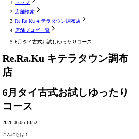
トップ
店舗検索
Re.Ra.Ku キテラタウン調布店
店舗ブログ一覧
6月タイ古式お試しゆったりコース
Re.Ra.Ku キテラタウン調布
店
6月タイ古式お試しゆったり
コース
2026.06.06 10:52
こんにちは！