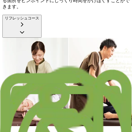
る箇所をピンポイントにじっくり時間をかけほぐすことがで
きます。
リフレッシュコース