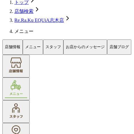
トップ
店舗検索
Re.Ra.Ku EQUiA志木店
メニュー
店舗情報
メニュー
スタッフ
お店からのメッセージ
店舗ブログ