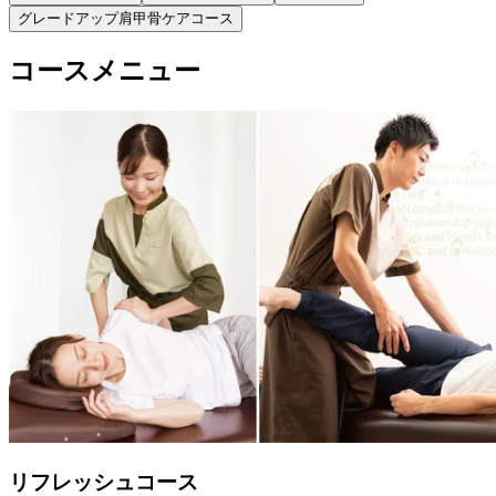
グレードアップ肩甲骨ケアコース
コースメニュー
リフレッシュコース