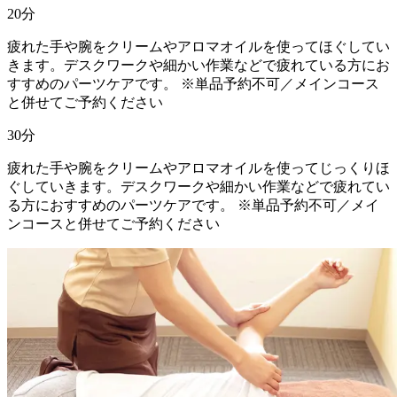
20
分
疲れた手や腕をクリームやアロマオイルを使ってほぐしてい
きます。デスクワークや細かい作業などで疲れている方にお
すすめのパーツケアです。 ※単品予約不可／メインコース
と併せてご予約ください
30
分
疲れた手や腕をクリームやアロマオイルを使ってじっくりほ
ぐしていきます。デスクワークや細かい作業などで疲れてい
る方におすすめのパーツケアです。 ※単品予約不可／メイ
ンコースと併せてご予約ください