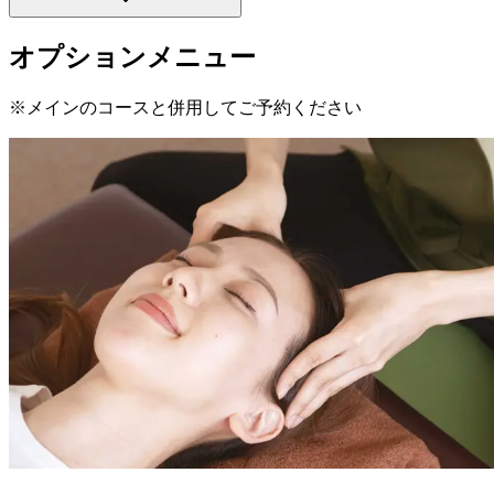
オプションメニュー
※メインのコースと併用してご予約ください