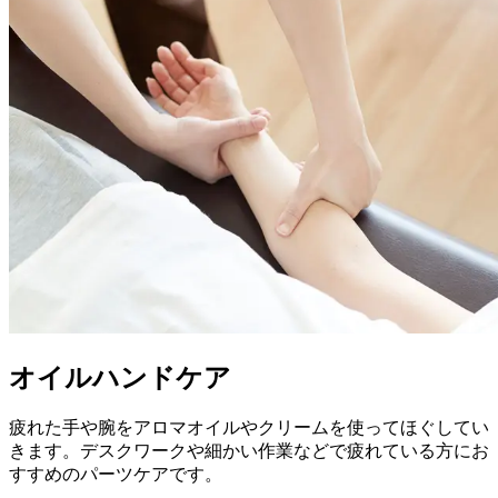
オイルハンドケア
疲れた手や腕をアロマオイルやクリームを使ってほぐしてい
きます。デスクワークや細かい作業などで疲れている方にお
すすめのパーツケアです。