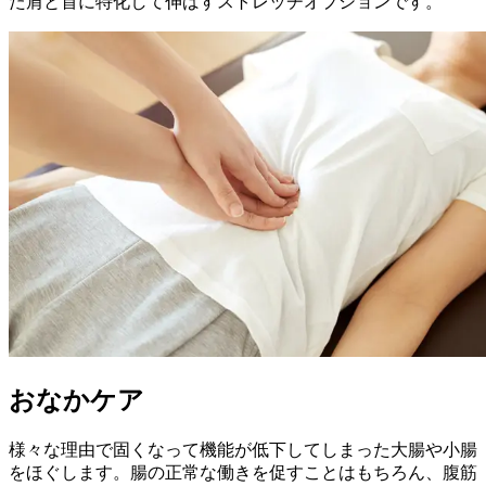
た肩と首に特化して伸ばすストレッチオプションです。
おなかケア
様々な理由で固くなって機能が低下してしまった大腸や小腸
をほぐします。腸の正常な働きを促すことはもちろん、腹筋