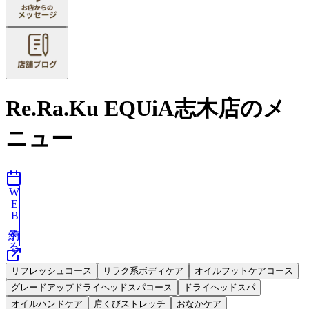
Re.Ra.Ku EQUiA志木店のメ
ニュー
WEB予約する
リフレッシュコース
リラク系ボディケア
オイルフットケアコース
グレードアップドライヘッドスパコース
ドライヘッドスパ
オイルハンドケア
肩くびストレッチ
おなかケア