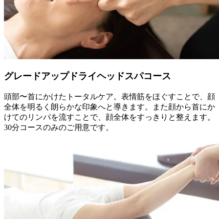
グレードアップドライヘッドスパコース
頭部〜首にかけたトータルケア。表情筋をほぐすことで、顔
全体を明るく朗らかな印象へと導きます。また顔から首にか
けてのリンパを流すことで、顔全体をすっきりと整えます。
30分コースのみのご用意です。