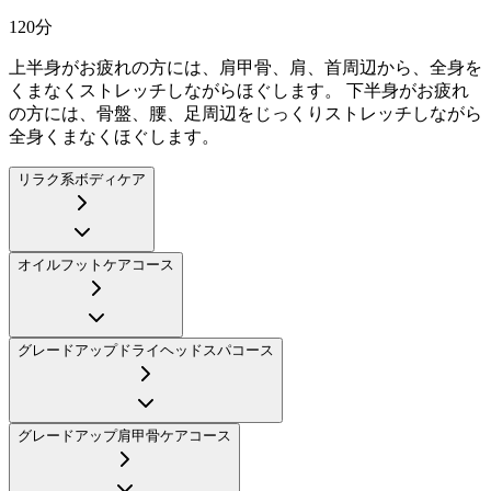
120
分
上半身がお疲れの方には、肩甲骨、肩、首周辺から、全身を
くまなくストレッチしながらほぐします。 下半身がお疲れ
の方には、骨盤、腰、足周辺をじっくりストレッチしながら
全身くまなくほぐします。
リラク系ボディケア
オイルフットケアコース
グレードアップドライヘッドスパコース
グレードアップ肩甲骨ケアコース