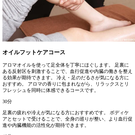
オイルフットケアコース
アロマオイルを使って足全体を丁寧にほぐします。 足裏に
ある反射区を刺激することで、血行促進や内臓の働きを整え
る効果が期待できます。 冷え・足のだるさが気になる方に
おすすめ。 アロマの香りに包まれながら、リラックスとリ
フレッシュを同時に体感できるコースです。
30
分
足裏の疲れや冷えが気になる方におすすめです。 ボディケ
アとセットで受けることで、全身の巡りが整い、より血行促
進や内臓機能の活性化が期待できます。