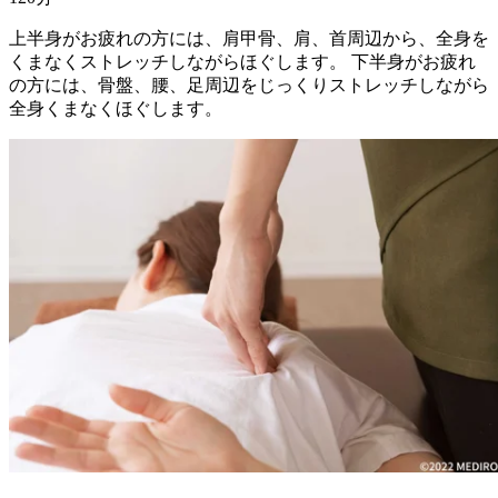
上半身がお疲れの方には、肩甲骨、肩、首周辺から、全身を
くまなくストレッチしながらほぐします。 下半身がお疲れ
の方には、骨盤、腰、足周辺をじっくりストレッチしながら
全身くまなくほぐします。