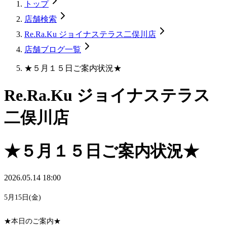
トップ
店舗検索
Re.Ra.Ku ジョイナステラス二俣川店
店舗ブログ一覧
★５月１５日ご案内状況★
Re.Ra.Ku ジョイナステラス
二俣川店
★５月１５日ご案内状況★
2026.05.14 18:00
5月15日(金)
★本日のご案内★