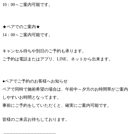
10：00～ご案内可能です。
★ペアでのご案内★
14：00～ご案内可能です。
キャンセル待ちや別日のご予約も承ります。
ご予約は電話またはアプリ、LINE、ネットから出来ます。
●ペアでご予約のお客様へお知らせ
ペアで同時で施術希望の場合は、午前中～夕方のお時間帯がご案内
しやすいお時間となってます。
事前にご予約をしていただくと、確実にご案内可能です。
皆様のご来店お待ちしております。
-----------------------------------