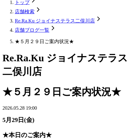
トップ
店舗検索
Re.Ra.Ku ジョイナステラス二俣川店
店舗ブログ一覧
★５月２９日ご案内状況★
Re.Ra.Ku ジョイナステラス
二俣川店
★５月２９日ご案内状況★
2026.05.28 19:00
5月29日(金)
★本日のご案内★