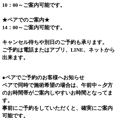
10：00～ご案内可能です。
★ペアでのご案内★
14：00～ご案内可能です。
キャンセル待ちや別日のご予約も承ります。
ご予約は電話またはアプリ、LINE、ネットから
出来ます。
●ペアでご予約のお客様へお知らせ
ペアで同時で施術希望の場合は、午前中～夕方
のお時間帯がご案内しやすいお時間となってま
す。
事前にご予約をしていただくと、確実にご案内
可能です。