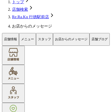
トップ
店舗検索
Re.Ra.Ku 行徳駅前店
お店からのメッセージ
店舗情報
メニュー
スタッフ
お店からのメッセージ
店舗ブログ