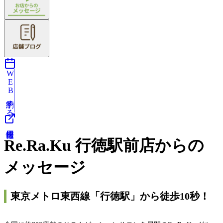
WEB予約する
Re.Ra.Ku 行徳駅前店からの
メッセージ
東京メトロ東西線「行徳駅」から徒歩10秒！