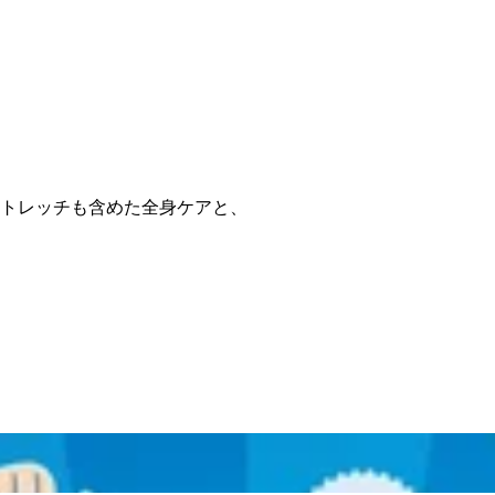
トレッチも含めた全身ケアと、