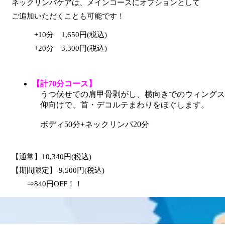
ネックリンパケアは、メインコースにオプションとして
ご追加いただくことも可能です！
+10分 1,650円(税込)
+20分 3,300円(税込)
【計70分コース】
うつ伏せでの肩甲骨剥がし、横向きでのウィングス
仰向けで、首・デコルテまわりをほぐします。
ボディ50分+ネックリンパ20分
【通常】10,340円(税込)
【期間限定】 9,500円(税込)
⇒840円OFF！！
【計90分コース】