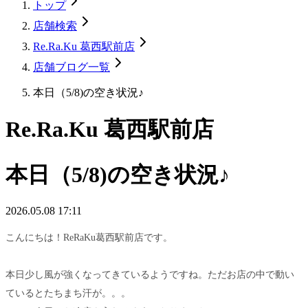
トップ
店舗検索
Re.Ra.Ku 葛西駅前店
店舗ブログ一覧
本日（5/8)の空き状況♪
Re.Ra.Ku 葛西駅前店
本日（5/8)の空き状況♪
2026.05.08 17:11
こんにちは！ReRaKu葛西駅前店です。
本日少し風が強くなってきているようですね。ただお店の中で動い
ているとたちまち汗が。。。