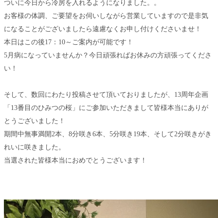
ついに今日から冷房を入れるようになりました。。
お客様の体調、ご要望をお伺いしながら営業していますので是非気
になることがございましたら遠慮なくお申し付けくださいませ！
本日はこの後17：10～ご案内が可能です！
5月病になっていませんか？今日頑張ればお休みの方頑張ってくださ
い！
そして、数回にわたり投稿させて頂いておりましたが、13周年企画
「13番目のひみつの桜」にご参加いただきまして皆様本当にありが
とうございました！
期間中無事満開2本、8分咲き6本、5分咲き19本、そして2分咲きがき
れいに咲きました。
当選された皆様本当におめでとうございます！