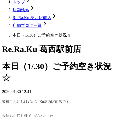
トップ
店舗検索
Re.Ra.Ku 葛西駅前店
店舗ブログ一覧
本日（1/.30）ご予約空き状況☆
Re.Ra.Ku 葛西駅前店
本日（1/.30）ご予約空き状況
☆
2026.01.30 12:41
皆様こんにちは♪Re.Ra.Ku葛西駅前店です。
今週もお疲れ様でございました。