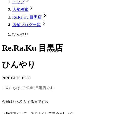
トップ
店舗検索
Re.Ra.Ku 目黒店
店舗ブログ一覧
ひんやり
Re.Ra.Ku 目黒店
ひんやり
2026.04.25 10:50
こんにちは、ReRaKu目黒店です。
今日はひんやりする日ですね
お身体ほぐして、血流よくして温めましょう！