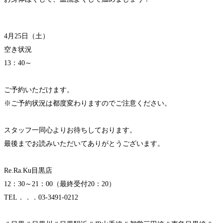
4月25日（土）
空き状況
13：40～
ご予約いただけます。
※ご予約状況は都度変わりますのでご注意ください。
スタッフ一同心よりお待ちしております。
最後までお読みいただいてありがとうございます。
Re.Ra.Ku目黒店
12：30～21：00（最終受付20：20）
TEL．．．03-3491-0212