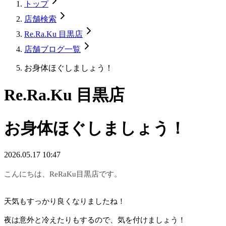
トップ
店舗検索
Re.Ra.Ku 目黒店
店舗ブログ一覧
お身体ほぐしましょう！
Re.Ra.Ku 目黒店
お身体ほぐしましょう！
2026.05.17 10:47
こんにちは、ReRaKu目黒店です。
天気もすっかり良くなりましたね！
夜は意外と冷えたりもするので、気を付けましょう！