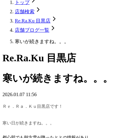
トップ
店舗検索
Re.Ra.Ku 目黒店
店舗ブログ一覧
寒いが続きますね。。。
Re.Ra.Ku 目黒店
寒いが続きますね。。。
2026.01.07 11:56
Ｒ e ．Ｒａ．Ｋｕ目黒店です！
寒い日が続きますね。。。
都心部でも朝方雪が降ったととの情報があり