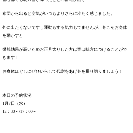
布団から出ると空気がいつもよりさらに冷たく感じました。
外に出たくないですし運動もする気力もでませんが、冬こそお身体
を動かすと
燃焼効果が高いためお正月太りした方は実は味方につけることがで
きます！
お身体ほぐしにぜひいらして代謝をあげ冬を乗り切りましょう！！
本日の予約状況
1月7日（水）
12：30～/17：00～