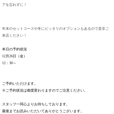
アを忘れずに！
年末のセットコースや冬にピッタリのオプションもあるので是非ご
来店ください！
本日の予約状況
12月26日（金）
12：30～
ご予約いただけます。
※ご予約状況は都度変わりますのでご注意ください。
スタッフ一同心よりお待ちしております。
最後までお読みいただいてありがとうございます。