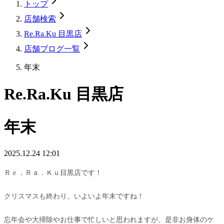
トップ
店舗検索
Re.Ra.Ku 目黒店
店舗ブログ一覧
年末
Re.Ra.Ku 目黒店
年末
2025.12.24 12:01
Ｒ e ．Ｒａ．Ｋｕ目黒店です！
クリスマスも終わり、いよいよ年末ですね！
忘年会や大掃除やお仕事で忙しいと思われますが、是非お身体のケ