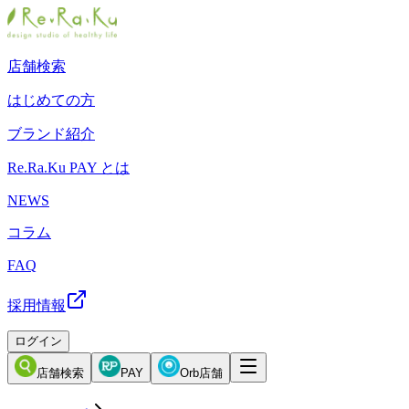
店舗検索
はじめての方
ブランド紹介
Re.Ra.Ku PAY とは
NEWS
コラム
FAQ
採用情報
ログイン
店舗検索
PAY
Orb店舗