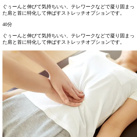
ぐぅーんと伸びて気持ちいい、テレワークなどで凝り固まっ
た肩と首に特化して伸ばすストレッチオプションです。
40
分
ぐぅーんと伸びて気持ちいい、テレワークなどで凝り固まっ
た肩と首に特化して伸ばすストレッチオプションです。