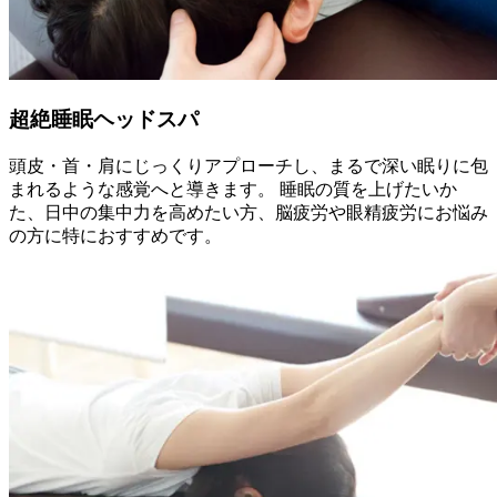
超絶睡眠ヘッドスパ
頭皮・首・肩にじっくりアプローチし、まるで深い眠りに包
まれるような感覚へと導きます。 睡眠の質を上げたいか
た、日中の集中力を高めたい方、脳疲労や眼精疲労にお悩み
の方に特におすすめです。