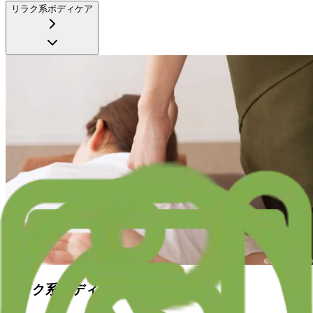
リラク系ボディケア
リラク系ボディケア