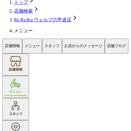
トップ
店舗検索
Re.Ra.Ku ウェルブ六甲道店
メニュー
店舗情報
メニュー
スタッフ
お店からのメッセージ
店舗ブログ