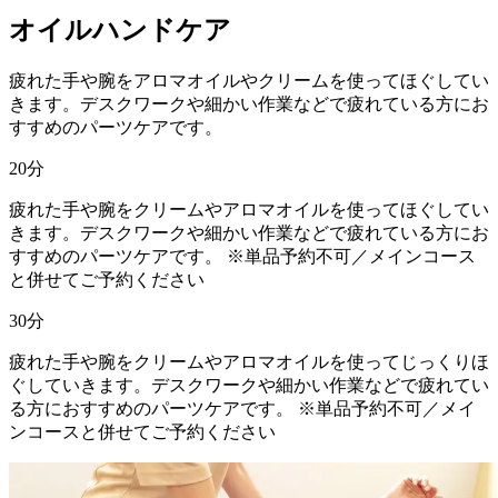
オイルハンドケア
疲れた手や腕をアロマオイルやクリームを使ってほぐしてい
きます。デスクワークや細かい作業などで疲れている方にお
すすめのパーツケアです。
20
分
疲れた手や腕をクリームやアロマオイルを使ってほぐしてい
きます。デスクワークや細かい作業などで疲れている方にお
すすめのパーツケアです。 ※単品予約不可／メインコース
と併せてご予約ください
30
分
疲れた手や腕をクリームやアロマオイルを使ってじっくりほ
ぐしていきます。デスクワークや細かい作業などで疲れてい
る方におすすめのパーツケアです。 ※単品予約不可／メイ
ンコースと併せてご予約ください