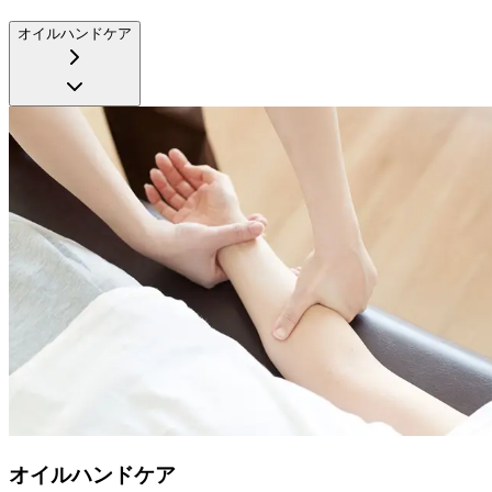
オイルハンドケア
オイルハンドケア