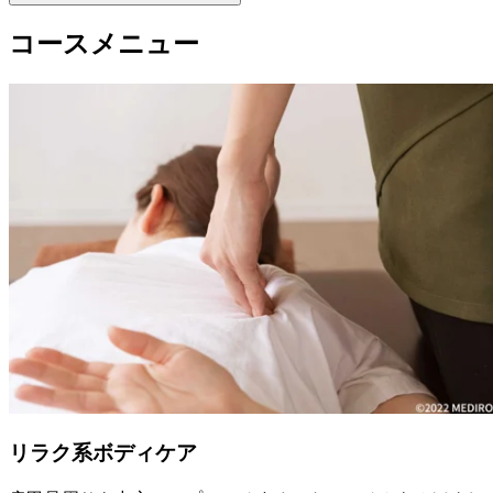
コースメニュー
リラク系ボディケア