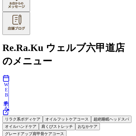
Re.Ra.Ku ウェルブ六甲道店
のメニュー
WEB予約する
リラク系ボディケア
オイルフットケアコース
超絶睡眠ヘッドスパ
オイルハンドケア
肩くびストレッチ
おなかケア
グレードアップ肩甲骨ケアコース