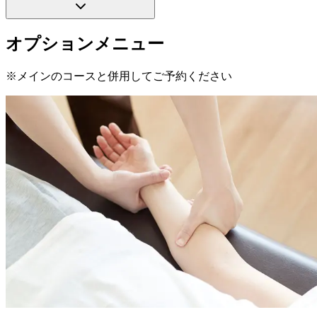
オプションメニュー
※メインのコースと併用してご予約ください