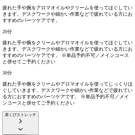
疲れた手や腕をアロマオイルやクリームを使ってほぐしてい
きます。デスクワークや細かい作業などで疲れている方にお
すすめのパーツケアです。
20
分
疲れた手や腕をクリームやアロマオイルを使ってほぐしてい
きます。デスクワークや細かい作業などで疲れている方にお
すすめのパーツケアです。 ※単品予約不可／メインコース
と併せてご予約ください
30
分
疲れた手や腕をクリームやアロマオイルを使ってじっくりほ
ぐしていきます。デスクワークや細かい作業などで疲れてい
る方におすすめのパーツケアです。 ※単品予約不可／メイ
ンコースと併せてご予約ください
肩くびストレッチ