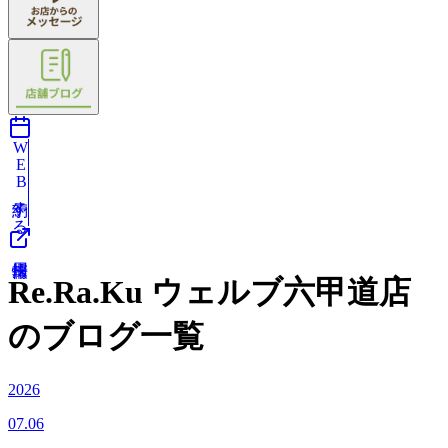
WEB予約する
Re.Ra.Ku ウェルブ六甲道店
のブログ一覧
2026
07.06