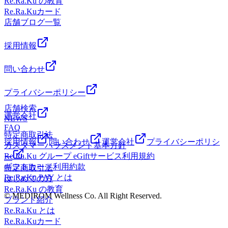
Re.Ra.Ku の教育
なお身体を手に入れ、 身体も心も毎日健康で快適な生活を
Re.Ra.Kuカード
一緒に目指しましょう！！
店舗ブログ一覧
採用情報
問い合わせ
プライバシーポリシー
店舗検索
運営会社
NEWS
FAQ
特定商取引法
採用情報
問い合わせ
運営会社
プライバシーポリシ
カスタマーハラスメント基本方針
Re.Ra.Ku グループ eGiftサービス利用規約
ー
ギフトカード利用約款
特定商取引法
Re.Ra.Ku PAY とは
はじめての方
Re.Ra.Ku の教育
© MEDIROM Wellness Co. All Right Reserved.
ブランド紹介
Re.Ra.Ku とは
Re.Ra.Kuカード