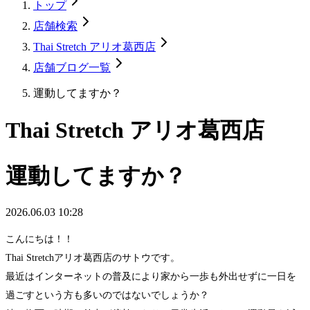
トップ
店舗検索
Thai Stretch アリオ葛西店
店舗ブログ一覧
運動してますか？
Thai Stretch アリオ葛西店
運動してますか？
2026.06.03 10:28
こんにちは！！
Thai Stretchアリオ葛西店のサトウです。
最近はインターネットの普及により家から一歩も外出せずに一日を
過ごすという方も多いのではないでしょうか？