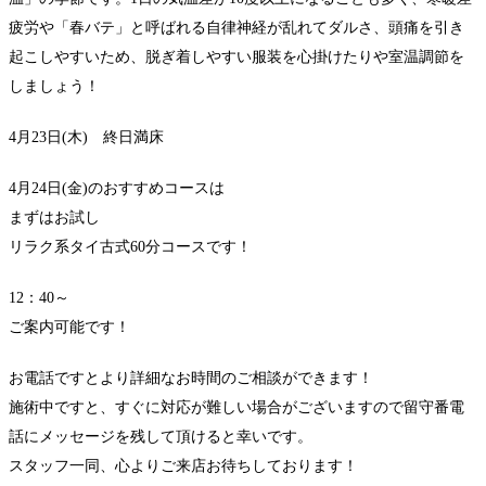
疲労や「春バテ」と呼ばれる自律神経が乱れてダルさ、頭痛を引き
起こしやすいため、脱ぎ着しやすい服装を心掛けたりや室温調節を
しましょう！
4月23日(木) 終日満床
4月24日(金)のおすすめコースは
まずはお試し
リラク系タイ古式60分コースです！
12：40～
ご案内可能です！
お電話ですとより詳細なお時間のご相談ができます！
施術中ですと、すぐに対応が難しい場合がございますので留守番電
話にメッセージを残して頂けると幸いです。
スタッフ一同、心よりご来店お待ちしております！