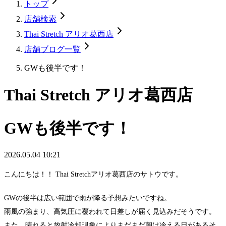
トップ
店舗検索
Thai Stretch アリオ葛西店
店舗ブログ一覧
GWも後半です！
Thai Stretch アリオ葛西店
GWも後半です！
2026.05.04 10:21
こんにちは！！ Thai Stretchアリオ葛西店のサトウです。
GWの後半は広い範囲で雨が降る予想みたいですね。
雨風の強まり、高気圧に覆われて日差しが届く見込みだそうです。
また、晴れると放射冷却現象によりまだまだ朝は冷える日があるそ