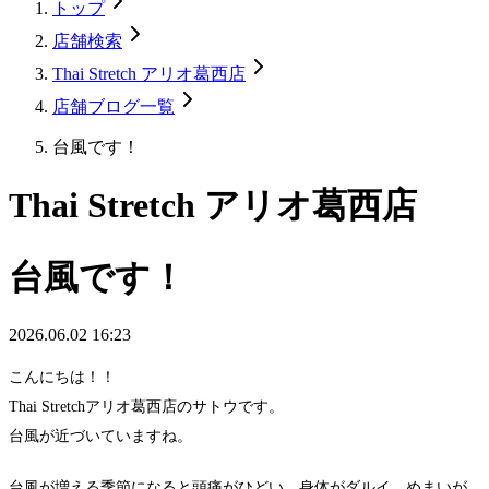
トップ
店舗検索
Thai Stretch アリオ葛西店
店舗ブログ一覧
台風です！
Thai Stretch アリオ葛西店
台風です！
2026.06.02 16:23
こんにちは！！
Thai Stretchアリオ葛西店のサトウです。
台風が近づいていますね。
台風が増える季節になると頭痛がひどい、身体がダルイ、めまいが