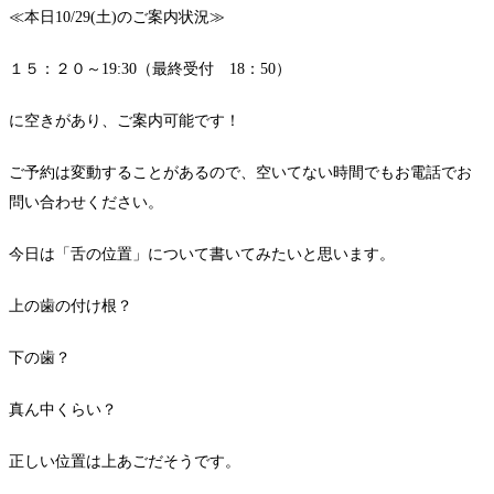
≪本日10/29(土)のご案内状況≫
１５：２０～19:30（最終受付 18：50）
に空きがあり、ご案内可能です！
ご予約は変動することがあるので、空いてない時間でもお電話でお
問い合わせください。
今日は「舌の位置」について書いてみたいと思います。
上の歯の付け根？
下の歯？
真ん中くらい？
正しい位置は上あごだそうです。