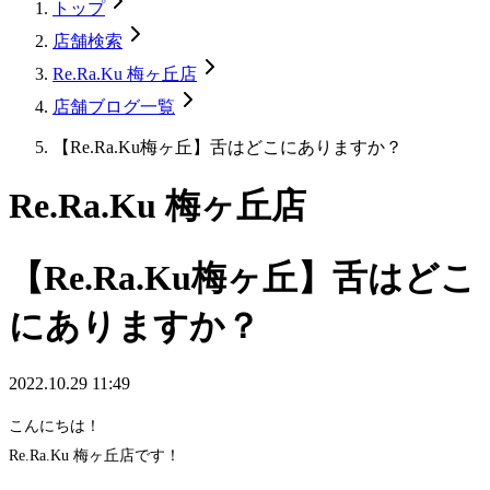
トップ
店舗検索
Re.Ra.Ku 梅ヶ丘店
店舗ブログ一覧
【Re.Ra.Ku梅ヶ丘】舌はどこにありますか？
Re.Ra.Ku 梅ヶ丘店
【Re.Ra.Ku梅ヶ丘】舌はどこ
にありますか？
2022.10.29 11:49
こんにちは！
Re.Ra.Ku 梅ヶ丘店です！