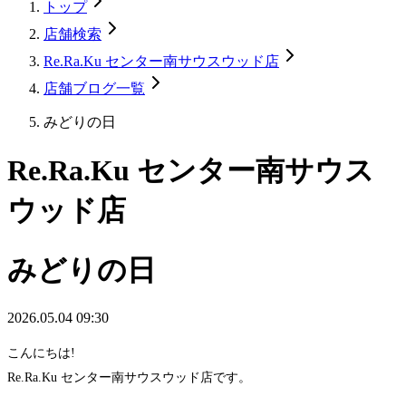
トップ
店舗検索
Re.Ra.Ku センター南サウスウッド店
店舗ブログ一覧
みどりの日
Re.Ra.Ku センター南サウス
ウッド店
みどりの日
2026.05.04 09:30
こんにちは!
Re.Ra.Ku センター南サウスウッド店です。