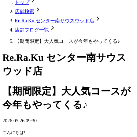
トップ
店舗検索
Re.Ra.Ku センター南サウスウッド店
店舗ブログ一覧
【期間限定】大人気コースが今年もやってくる♪
Re.Ra.Ku センター南サウス
ウッド店
【期間限定】大人気コースが
今年もやってくる♪
2026.05.26 09:30
こんにちは!