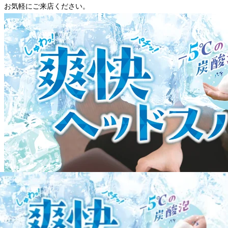
お気軽にご来店ください。