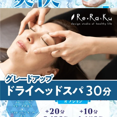
WEB予約する