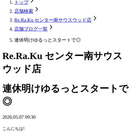
トップ
店舗検索
Re.Ra.Ku センター南サウスウッド店
店舗ブログ一覧
連休明けゆるっとスタートで◎
Re.Ra.Ku センター南サウス
ウッド店
連休明けゆるっとスタートで
◎
2026.05.07 09:30
こんにちは!