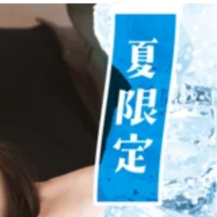
ださい。皆さまのご来店を心よりお待ちしております。