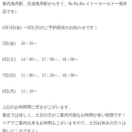
東武曳舟駅、京成曳舟駅からすぐ、Re.Ra.Ku イトーヨーカドー曳舟
店です♪
6月5日(金) ～8日(月)のご予約状況のお知らせです！
5日(金) 20：20～
6日(土) 14：00～、15：00～、18：00～
7日(日) 11：00～、15：20～、18：00～
8日(月) 12：10～
上記のお時間帯に空きがございます。
最近では珍しく、土日の方がご案内可能なお時間が多い状態です！
ペアでご案内出来るお時間もございますので、土日お休みの方々は
狙いどころですよ♪