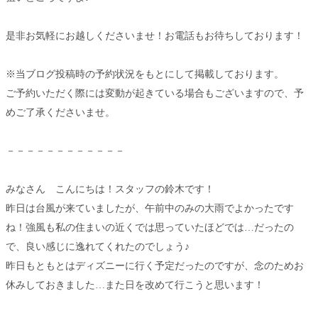
是非お気軽にお越しくださいませ！お電話もお待ちしております！
※当ブログ投稿時の予約状況をもとにして掲載しております。
ご予約いただく際には変動が起きている場合もございますので、予
めご了承くださいませ。
－－－－－－－－－－－－
みなさん こんにちは！スタッフの鈴木です！
昨日は台風が来ていましたが、午前中のみの大雨でよかったです
ね！強風も私の住まいの近くでは思っていたほどでは…だったの
で、良い感じに逸れてくれたのでしょう♪
昨日もともとはディズニーに行く予定だったのですが、念のためお
休みしておきました…また日を改めて行こうと思います！