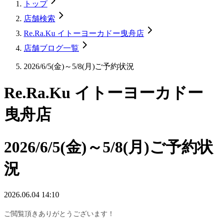
トップ
店舗検索
Re.Ra.Ku イトーヨーカドー曳舟店
店舗ブログ一覧
2026/6/5(金)～5/8(月)ご予約状況
Re.Ra.Ku イトーヨーカドー
曳舟店
2026/6/5(金)～5/8(月)ご予約状
況
2026.06.04 14:10
ご閲覧頂きありがとうございます！