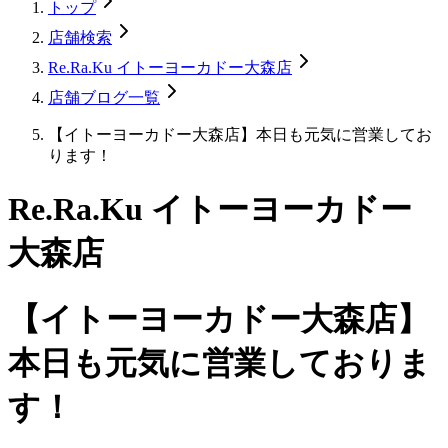
トップ
店舗検索
Re.Ra.Ku イトーヨーカドー大森店
店舗ブログ一覧
【イトーヨーカドー大森店】本日も元気に営業してお
ります！
Re.Ra.Ku イトーヨーカドー
大森店
【イトーヨーカドー大森店】
本日も元気に営業しておりま
す！