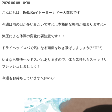
2026.06.08 10:30
こんにちは、ReRaKuイトーヨーカドー大森店です！
今週は雨の日が多いみたいですね…本格的な梅雨が始まりますね～
気圧による体調の変化に要注意です！！
ドライヘッドスパで気になる頭痛を吹き飛ばしましょう(*^▽^*)
いまなら爽快ヘッドスパもありますので、体も気持ちもスッキリリ
フレッシュしましょう！
今週もお待ちしています＼(^o^)／