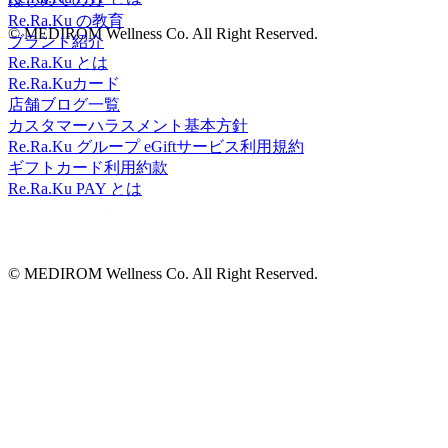
Re.Ra.Ku の教育
© MEDIROM Wellness Co. All Right Reserved.
ブランド紹介
Re.Ra.Ku とは
Re.Ra.Kuカード
店舗ブログ一覧
カスタマーハラスメント基本方針
Re.Ra.Ku グループ eGiftサービス利用規約
ギフトカード利用約款
Re.Ra.Ku PAY とは
© MEDIROM Wellness Co. All Right Reserved.