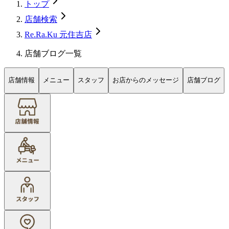
トップ
店舗検索
Re.Ra.Ku 元住吉店
店舗ブログ一覧
店舗情報
メニュー
スタッフ
お店からのメッセージ
店舗ブログ