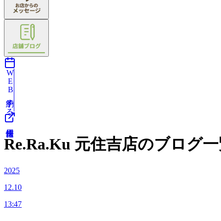
WEB予約する
Re.Ra.Ku 元住吉店のブログ
2025
12.10
13:47