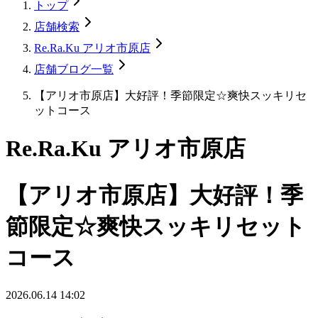
トップ
店舗検索
Re.Ra.Ku アリオ市原店
店舗ブログ一覧
【アリオ市原店】大好評！季節限定☆爽快スッキリセ
ットコース
Re.Ra.Ku アリオ市原店
【アリオ市原店】大好評！季
節限定☆爽快スッキリセット
コース
2026.06.14 14:02