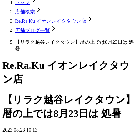
トップ
店舗検索
Re.Ra.Ku イオンレイクタウン店
店舗ブログ一覧
【リラク越谷レイクタウン】暦の上では8月23日は 処
暑
Re.Ra.Ku イオンレイクタウ
ン店
【リラク越谷レイクタウン】
暦の上では8月23日は 処暑
2023.08.23 10:13