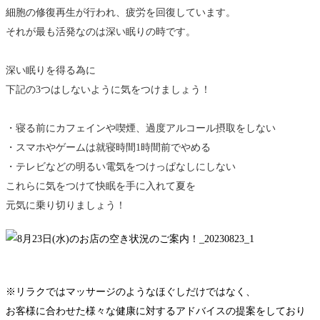
細胞の修復再生が行われ、疲労を回復しています。
それが最も活発なのは深い眠りの時です。
深い眠りを得る為に
下記の3つはしないように気をつけましょう！
・寝る前にカフェインや喫煙、過度アルコール摂取をしない
・スマホやゲームは就寝時間1時間前でやめる
・テレビなどの明るい電気をつけっぱなしにしない
これらに気をつけて快眠を手に入れて夏を
元気に乗り切りましょう！
※リラクではマッサージのようなほぐしだけではなく、
お客様に合わせた様々な健康に対するアドバイスの提案をしており