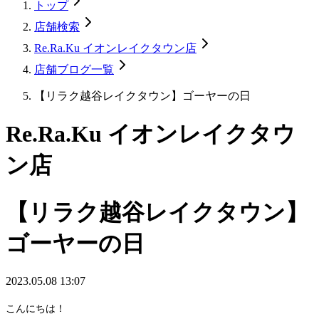
トップ
店舗検索
Re.Ra.Ku イオンレイクタウン店
店舗ブログ一覧
【リラク越谷レイクタウン】ゴーヤーの日
Re.Ra.Ku イオンレイクタウ
ン店
【リラク越谷レイクタウン】
ゴーヤーの日
2023.05.08 13:07
こんにちは！