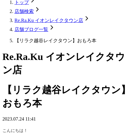
トップ
店舗検索
Re.Ra.Ku イオンレイクタウン店
店舗ブログ一覧
【リラク越谷レイクタウン】おもろ本
Re.Ra.Ku イオンレイクタウ
ン店
【リラク越谷レイクタウン】
おもろ本
2023.07.24 11:41
こんにちは！