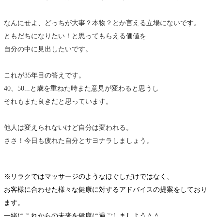
なんにせよ、どっちが大事？本物？とか言える立場にないです。
ともだちになりたい！と思ってもらえる価値を
自分の中に見出したいです。
これが35年目の答えです。
40、50...と歳を重ねた時また意見が変わると思うし
それもまた良きだと思っています。
他人は変えられないけど自分は変われる。
ささ！今日も疲れた自分とサヨナラしましょう。
※リラクではマッサージのようなほぐしだけではなく、
お客様に合わせた様々な健康に対するアドバイスの提案をしており
ます。
一緒にこれからの未来を健康に過ごしましよう＾＾