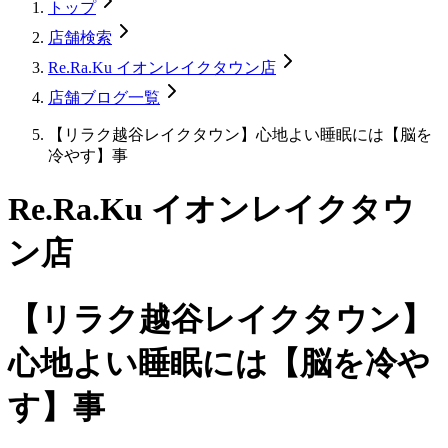
トップ
店舗検索
Re.Ra.Ku イオンレイクタウン店
店舗ブログ一覧
【リラク越谷レイクタウン】心地よい睡眠には【脳を
冷やす】事
Re.Ra.Ku イオンレイクタウ
ン店
【リラク越谷レイクタウン】
心地よい睡眠には【脳を冷や
す】事