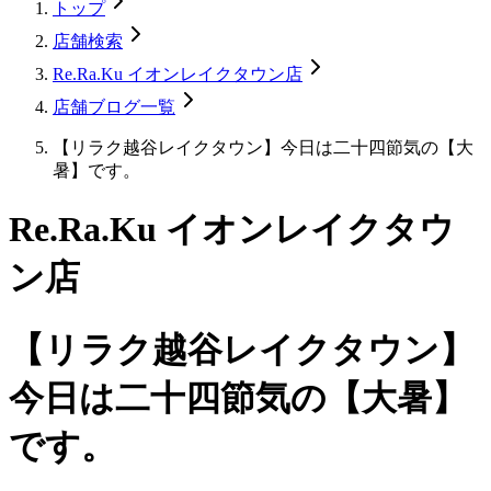
トップ
店舗検索
Re.Ra.Ku イオンレイクタウン店
店舗ブログ一覧
【リラク越谷レイクタウン】今日は二十四節気の【大
暑】です。
Re.Ra.Ku イオンレイクタウ
ン店
【リラク越谷レイクタウン】
今日は二十四節気の【大暑】
です。