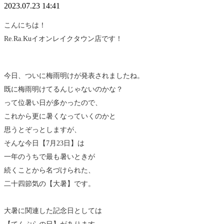
2023.07.23 14:41
こんにちは！
Re.Ra.Kuイオンレイクタウン店です！
今日、ついに梅雨明けが発表されましたね。
既に梅雨明けてるんじゃないのかな？
って位暑い日が多かったので、
これから更に暑くなっていくのかと
思うとぞっとしますが、
そんな今日【7月23日】は
一年のうちで最も暑いときが
続くことから名づけられた、
二十四節気の【大暑】です。
大暑に関連した記念日としては