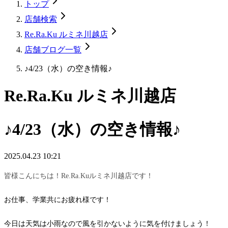
トップ
店舗検索
Re.Ra.Ku ルミネ川越店
店舗ブログ一覧
♪4/23（水）の空き情報♪
Re.Ra.Ku ルミネ川越店
♪4/23（水）の空き情報♪
2025.04.23 10:21
皆様こんにちは！Re.Ra.Kuルミネ川越店です！
お仕事、学業共にお疲れ様です！
今日は天気は小雨なので風を引かないように気を付けましょう！