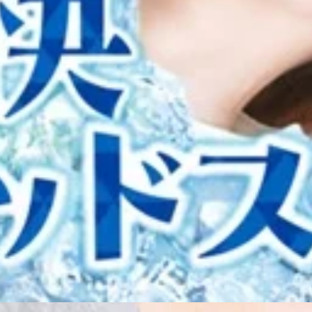
WEB予約する