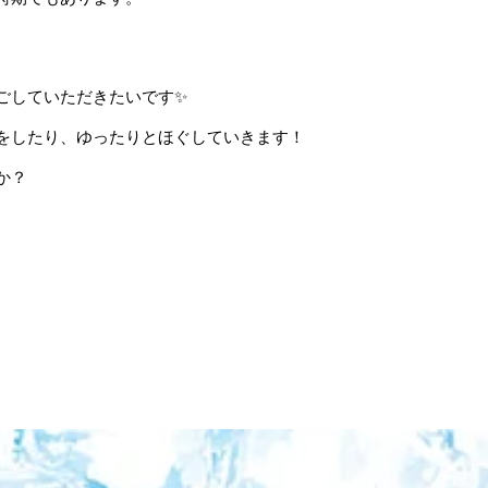
ごしていただきたいです✨
をしたり、ゆったりとほぐしていきます！
か？
さい。