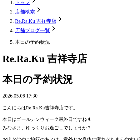
トップ
店舗検索
Re.Ra.Ku 吉祥寺店
店舗ブログ一覧
本日の予約状況
Re.Ra.Ku 吉祥寺店
本日の予約状況
2026.05.06 17:30
こんにちはRe.Ra.Ku吉祥寺店です。
本日はゴールデンウィーク最終日ですね🌲
みなさま、ゆっくりお過ごしでしょうか？
お出かけやご旅行のあとは、意外とお身体に疲れがたまりやすい