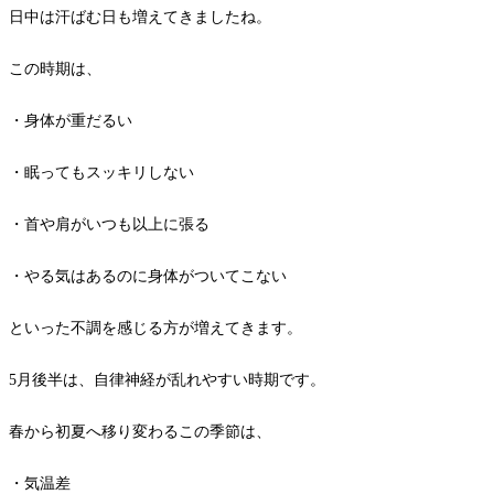
日中は汗ばむ日も増えてきましたね。
この時期は、
・身体が重だるい
・眠ってもスッキリしない
・首や肩がいつも以上に張る
・やる気はあるのに身体がついてこない
といった不調を感じる方が増えてきます。
5月後半は、自律神経が乱れやすい時期です。
春から初夏へ移り変わるこの季節は、
・気温差