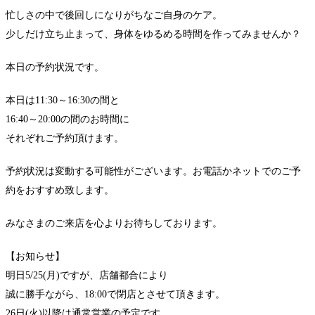
忙しさの中で後回しになりがちなご自身のケア。
少しだけ立ち止まって、身体をゆるめる時間を作ってみませんか？
本日の予約状況です。
本日は11:30～16:30の間と
16:40～20:00の間のお時間に
それぞれご予約頂けます。
予約状況は変動する可能性がございます。お電話かネットでのご予
約をおすすめ致します。
みなさまのご来店を心よりお待ちしております。
【お知らせ】
明日5/25(月)ですが、店舗都合により
誠に勝手ながら、18:00で閉店とさせて頂きます。
26日(火)以降は通常営業の予定です。