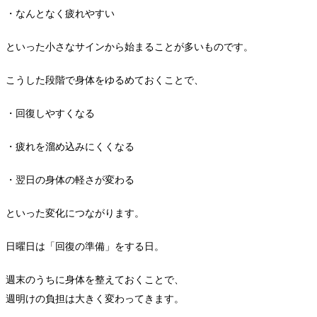
・なんとなく疲れやすい
といった小さなサインから始まることが多いものです。
こうした段階で身体をゆるめておくことで、
・回復しやすくなる
・疲れを溜め込みにくくなる
・翌日の身体の軽さが変わる
といった変化につながります。
日曜日は「回復の準備」をする日。
週末のうちに身体を整えておくことで、
週明けの負担は大きく変わってきます。