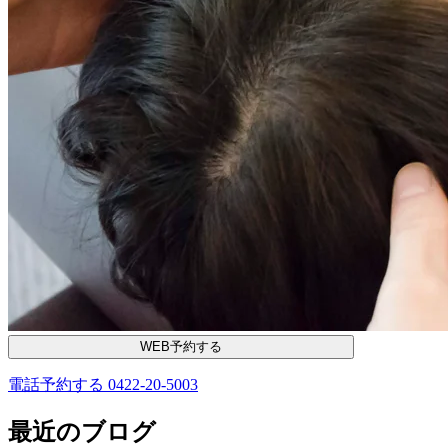
WEB予約する
電話予約する
0422-20-5003
最近のブログ