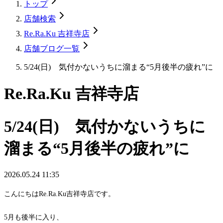
トップ
店舗検索
Re.Ra.Ku 吉祥寺店
店舗ブログ一覧
5/24(日) 気付かないうちに溜まる“5月後半の疲れ”に
Re.Ra.Ku 吉祥寺店
5/24(日) 気付かないうちに
溜まる“5月後半の疲れ”に
2026.05.24 11:35
こんにちはRe.Ra.Ku吉祥寺店です。
5月も後半に入り、