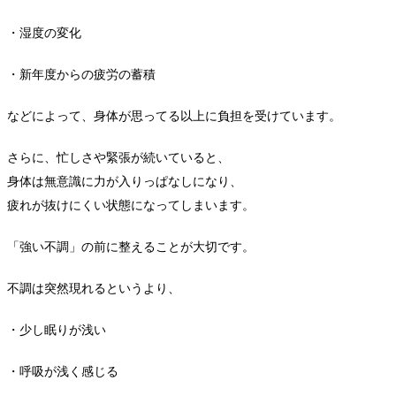
・湿度の変化
・新年度からの疲労の蓄積
などによって、身体が思ってる以上に負担を受けています。
さらに、忙しさや緊張が続いていると、
身体は無意識に力が入りっぱなしになり、
疲れが抜けにくい状態になってしまいます。
「強い不調」の前に整えることが大切です。
不調は突然現れるというより、
・少し眠りが浅い
・呼吸が浅く感じる