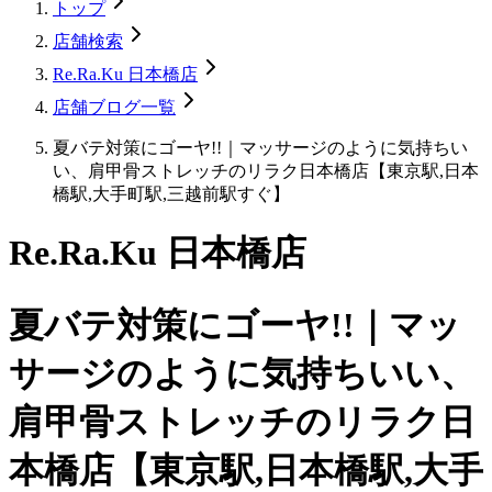
トップ
店舗検索
Re.Ra.Ku 日本橋店
店舗ブログ一覧
夏バテ対策にゴーヤ!!｜マッサージのように気持ちい
い、肩甲骨ストレッチのリラク日本橋店【東京駅,日本
橋駅,大手町駅,三越前駅すぐ】
Re.Ra.Ku 日本橋店
夏バテ対策にゴーヤ!!｜マッ
サージのように気持ちいい、
肩甲骨ストレッチのリラク日
本橋店【東京駅,日本橋駅,大手