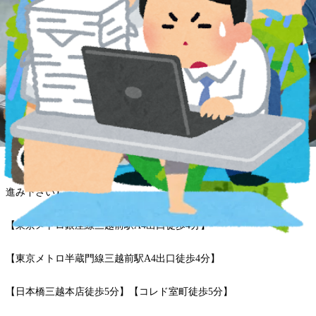
【東京メトロ東西線大手町駅東改札徒歩7分/大手町駅B10出口へお進
み下さい】
【東京メトロ丸の内線大手町駅東改札徒歩7分/大手町駅B10出口へお
進み下さい】
【東京メトロ半蔵門線大手町駅東改札徒歩7分/大手町駅B10出口へお
進み下さい】
【東京メトロ千代田線大手町駅東改札徒歩7分/大手町駅B10出口へお
進み下さい】
【東京メトロ銀座線三越前駅A4出口徒歩4分】
【東京メトロ半蔵門線三越前駅A4出口徒歩4分】
【日本橋三越本店徒歩5分】【コレド室町徒歩5分】