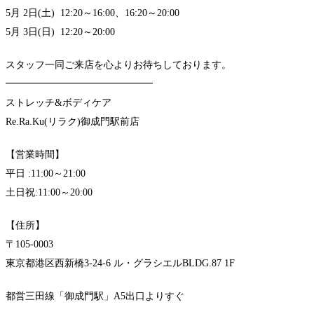
5月 2日(土) 12:20～16:00、16:20～20:00
5月 3日(日) 12:20～20:00
スタッフ一同ご来店を心よりお待ちしております。
━━━━━━━━━━━━━━━
ストレッチ&ボディケア
Re.Ra.Ku(リラク)御成門駅前店
【営業時間】
平日 :11:00～21:00
土日祝:11:00～20:00
【住所】
〒105-0003
東京都港区西新橋3-24-6 ル・グラシエルBLDG.87 1F
都営三田線「御成門駅」A5出口よりすぐ