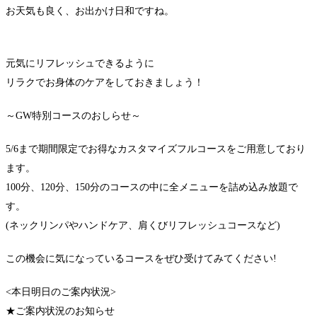
お天気も良く、お出かけ日和ですね。
元気にリフレッシュできるように
リラクでお身体のケアをしておきましょう！
～GW特別コースのおしらせ～
5/6まで期間限定でお得なカスタマイズフルコースをご用意しており
ます。
100分、120分、150分のコースの中に全メニューを詰め込み放題で
す。
(ネックリンパやハンドケア、肩くびリフレッシュコースなど)
この機会に気になっているコースをぜひ受けてみてください!
<本日明日のご案内状況>
★ご案内状況のお知らせ