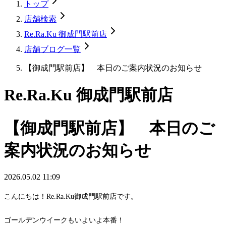
トップ
店舗検索
Re.Ra.Ku 御成門駅前店
店舗ブログ一覧
【御成門駅前店】 本日のご案内状況のお知らせ
Re.Ra.Ku 御成門駅前店
【御成門駅前店】 本日のご
案内状況のお知らせ
2026.05.02 11:09
こんにちは！Re.Ra.Ku御成門駅前店です。
ゴールデンウイークもいよいよ本番！