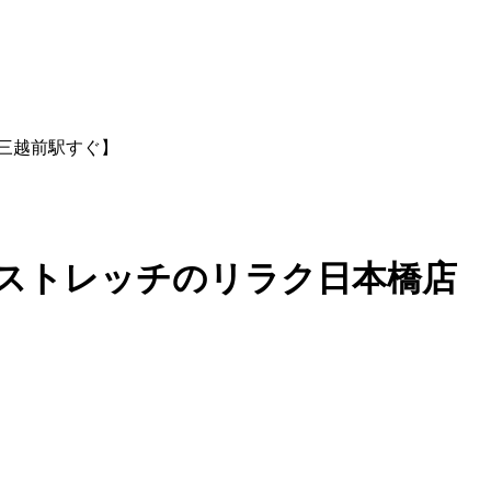
,三越前駅すぐ】
ストレッチのリラク日本橋店