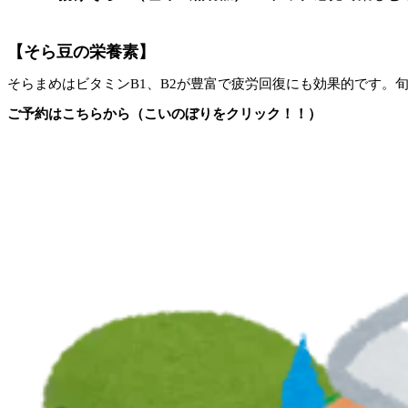
【そら豆の栄養素】
そらまめはビタミンB1、B2が豊富で疲労回復にも効果的です。
ご予約はこちらから（こいのぼりをクリック！！）