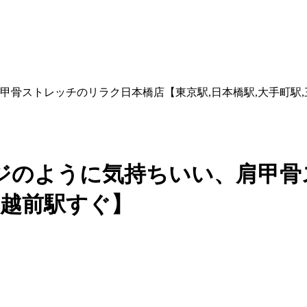
甲骨ストレッチのリラク日本橋店【東京駅,日本橋駅,大手町駅
ジのように気持ちいい、肩甲骨
三越前駅すぐ】