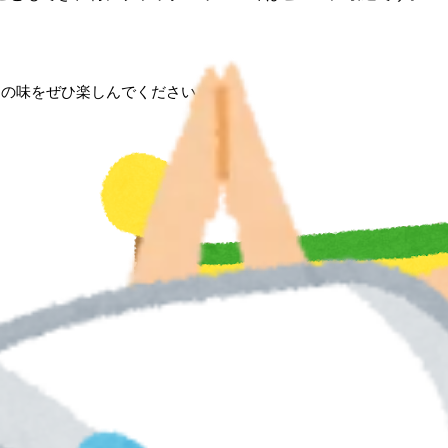
旬の味をぜひ楽しんでください！