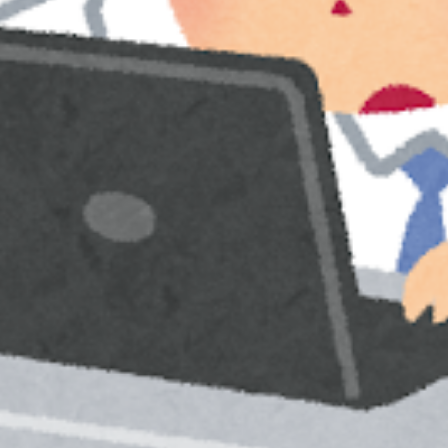
駅八重洲口徒歩7分】
お進み下さい】
へお進み下さい】
へお進み下さい】
へお進み下さい】
―――――――――――――――――――――――――――■□■