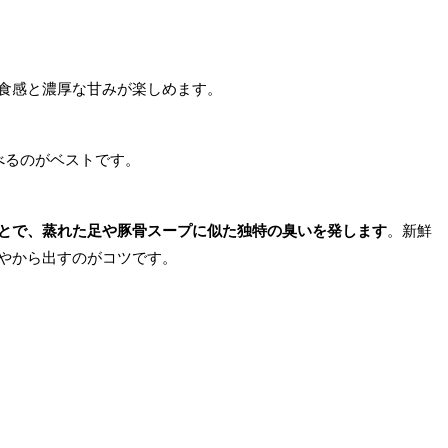
食感と濃厚な甘みが楽しめます。
べるのがベストです。
とで、蒸れた足や豚骨スープに似た独特の臭いを発します
。新鮮
やから出すのがコツです。