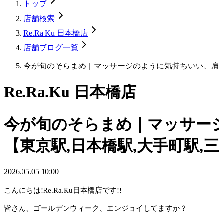
トップ
店舗検索
Re.Ra.Ku 日本橋店
店舗ブログ一覧
今が旬のそらまめ｜マッサージのように気持ちいい、肩
Re.Ra.Ku 日本橋店
今が旬のそらまめ｜マッサー
【東京駅,日本橋駅,大手町駅,
2026.05.05 10:00
こんにちは!Re.Ra.Ku日本橋店です!!
皆さん、ゴールデンウィーク、エンジョイしてますか？